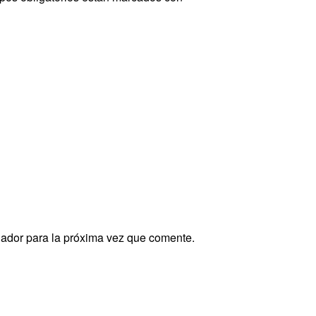
gador para la próxima vez que comente.