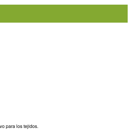
vo para los tejidos.