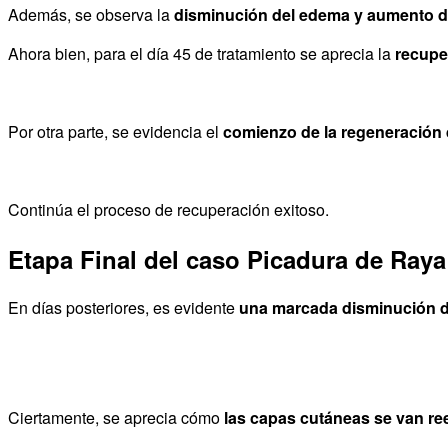
Además, se observa la
disminución del edema y aumento de
Ahora bien, para el día 45 de tratamiento se aprecia la
recupe
Por otra parte, se evidencia el
comienzo de la regeneración 
Continúa el proceso de recuperación exitoso.
Etapa Final del caso Picadura de Raya
En días posteriores, es evidente
una marcada disminución 
Ciertamente, se aprecia cómo
las capas cutáneas se van re