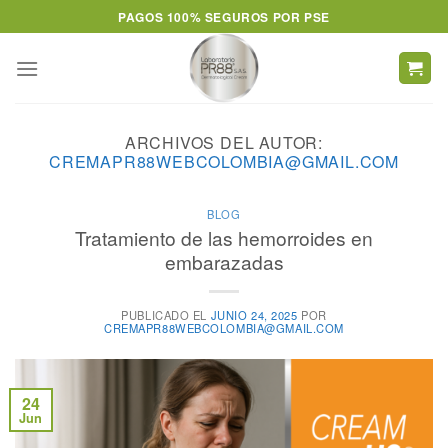
Skip
PAGOS 100% SEGUROS POR PSE
to
content
ARCHIVOS DEL AUTOR:
CREMAPR88WEBCOLOMBIA@GMAIL.COM
BLOG
Tratamiento de las hemorroides en
embarazadas
PUBLICADO EL
JUNIO 24, 2025
POR
CREMAPR88WEBCOLOMBIA@GMAIL.COM
24
Jun