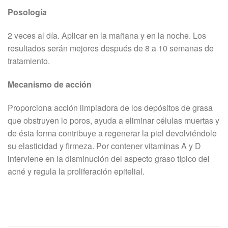
Posología
2 veces al día. Aplicar en la mañana y en la noche. Los
resultados serán mejores después de 8 a 10 semanas de
tratamiento.
Mecanismo de acción
Proporciona acción limpiadora de los depósitos de grasa
que obstruyen lo poros, ayuda a eliminar células muertas y
de ésta forma contribuye a regenerar la piel devolviéndole
su elasticidad y firmeza. Por contener vitaminas A y D
interviene en la disminución del aspecto graso típico del
acné y regula la proliferación epitelial.