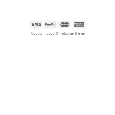
Copyright 2026 ©
Flatsome Theme